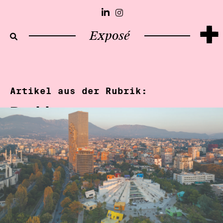
+
Exposé
Artikel aus der Rubrik:
Positionen