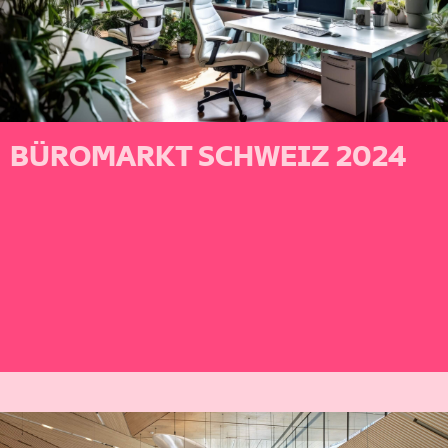
BÜROMARKT SCHWEIZ 2024