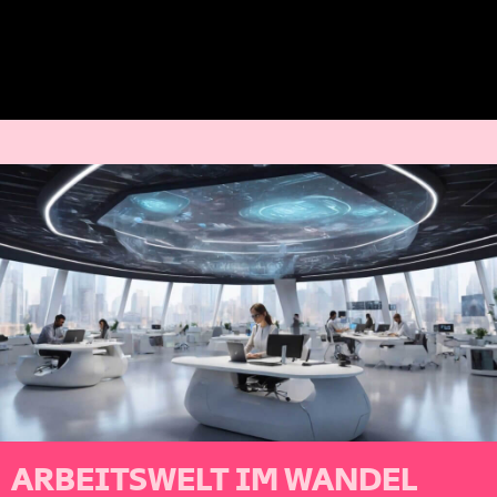
ARBEITSWELT IM WANDEL