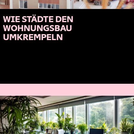
WIE STÄDTE DEN
WOHNUNGSBAU
UMKREMPELN