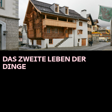
DAS ZWEITE LEBEN DER
DINGE