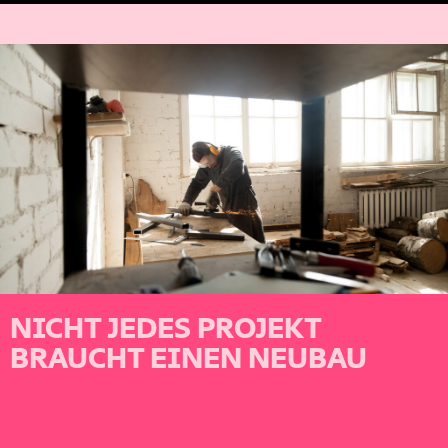
NICHT JEDES PROJEKT
BRAUCHT EINEN NEUBAU