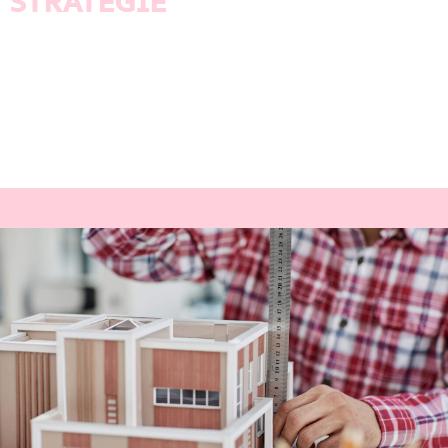
STRATEGIE