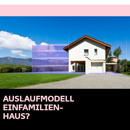
AUSLAUFMODELL
EINFAMILIEN-
HAUS?