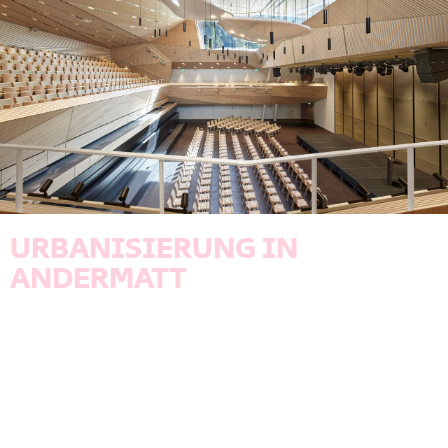
URBANISIERUNG IN
ANDERMATT