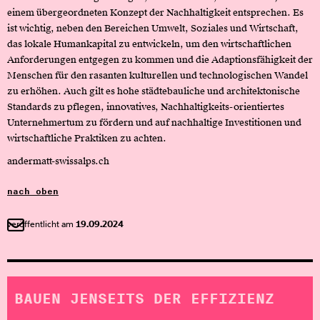
einem übergeordneten Konzept der Nachhaltigkeit entsprechen. Es
ist wichtig, neben den Bereichen Umwelt, Soziales und Wirtschaft,
das lokale Humankapital zu entwickeln, um den wirtschaftlichen
Anforderungen entgegen zu kommen und die Adaptionsfähigkeit der
Menschen für den rasanten kulturellen und technologischen Wandel
zu erhöhen. Auch gilt es hohe städtebauliche und architektonische
Standards zu pflegen, innovatives, Nachhaltigkeits-orientiertes
Unternehmertum zu fördern und auf nachhaltige Investitionen und
wirtschaftliche Praktiken zu achten.
andermatt-swissalps.ch
nach oben
veröffentlicht am
19.09.2024
BAUEN JENSEITS DER EFFIZIENZ