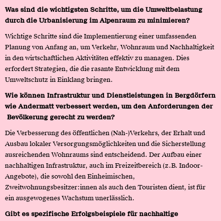
Was sind die wichtigsten Schritte, um die Umweltbelastung
durch die Urbanisierung im Alpenraum zu minimieren?
Wichtige Schritte sind die Implementierung einer umfassenden
Planung von Anfang an, um Verkehr, Wohnraum und Nachhaltigkeit
in den wirtschaftlichen Aktivitäten effektiv zu managen. Dies
erfordert Strategien, die die rasante Entwicklung mit dem
Umweltschutz in Einklang bringen.
Wie können Infrastruktur und Dienstleistungen in Bergdörfern
wie Andermatt verbessert werden, um den Anforderungen der
Bevölkerung gerecht zu werden?
Die Verbesserung des öffentlichen (Nah-)Verkehrs, der Erhalt und
Ausbau lokaler Versorgungsmöglichkeiten und die Sicherstellung
ausreichenden Wohnraums sind entscheidend. Der Aufbau einer
nachhaltigen Infrastruktur, auch im Freizeitbereich (z.B. Indoor-
Angebote), die sowohl den Einheimischen,
Zweitwohnungsbesitzer:innen als auch den Touristen dient, ist für
ein ausgewogenes Wachstum unerlässlich.
Gibt es spezifische Erfolgsbeispiele für nachhaltige