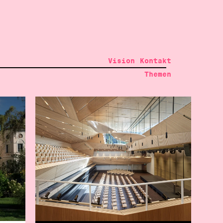
Vision
Kontakt
Themen