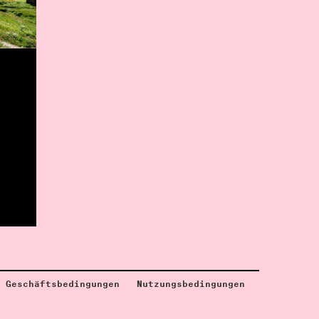
Geschäftsbedingungen
Nutzungsbedingungen