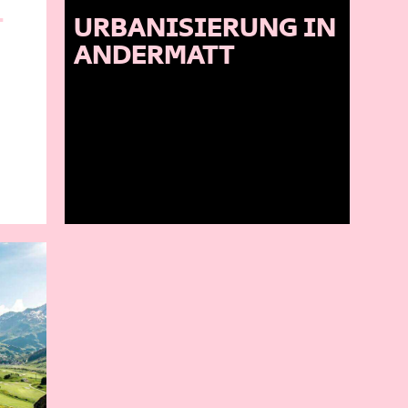
T
URBANISIERUNG IN
ANDERMATT