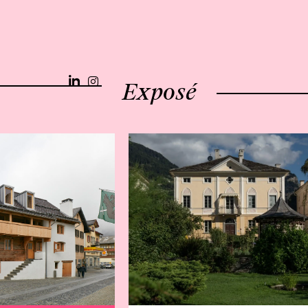
Exposé