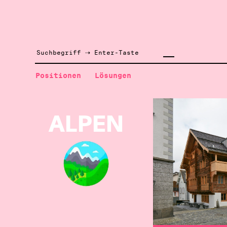
Positionen
Lösungen
ALPEN