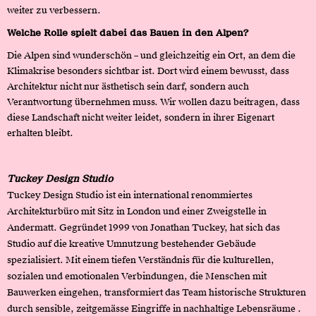
weiter zu verbessern.
Welche Rolle spielt dabei das Bauen in den Alpen?
Die Alpen sind wunderschön – und gleichzeitig ein Ort, an dem die
Klimakrise besonders sichtbar ist. Dort wird einem bewusst, dass
Architektur nicht nur ästhetisch sein darf, sondern auch
Verantwortung übernehmen muss. Wir wollen dazu beitragen, dass
diese Landschaft nicht weiter leidet, sondern in ihrer Eigenart
erhalten bleibt.
Tuckey Design Studio
​Tuckey Design Studio ist ein international renommiertes
Architekturbüro mit Sitz in London und einer Zweigstelle in
Andermatt. Gegründet 1999 von Jonathan Tuckey, hat sich das
Studio auf die kreative Umnutzung bestehender Gebäude
spezialisiert. Mit einem tiefen Verständnis für die kulturellen,
sozialen und emotionalen Verbindungen, die Menschen mit
Bauwerken eingehen, transformiert das Team historische Strukturen
durch sensible, zeitgemässe Eingriffe in nachhaltige Lebensräume .