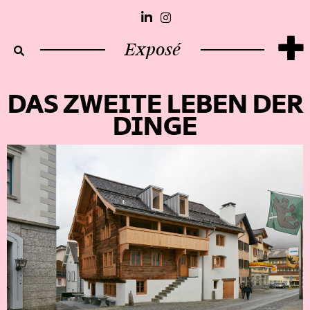
+
Exposé
DAS ZWEITE LEBEN DER
DINGE