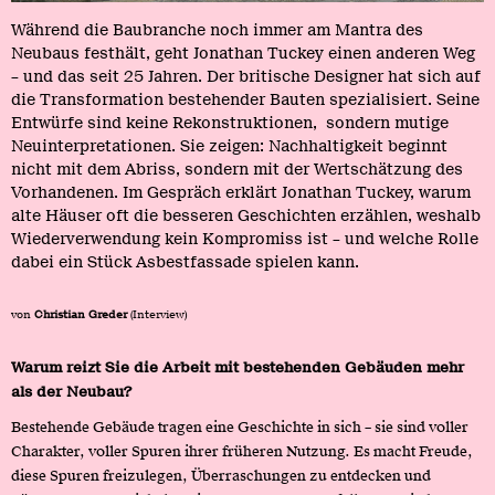
Während die Baubranche noch immer am Mantra des
Neubaus festhält, geht Jonathan Tuckey einen anderen Weg
– und das seit 25 Jahren. Der britische Designer hat sich auf
die Transformation bestehender Bauten spezialisiert. Seine
Entwürfe sind keine Rekonstruktionen, sondern mutige
Neuinterpretationen. Sie zeigen: Nachhaltigkeit beginnt
nicht mit dem Abriss, sondern mit der Wertschätzung des
Vorhandenen. Im Gespräch erklärt Jonathan Tuckey, warum
alte Häuser oft die besseren Geschichten erzählen, weshalb
Wiederverwendung kein Kompromiss ist – und welche Rolle
dabei ein Stück Asbestfassade spielen kann.
von
Christian Greder
(Interview)
Warum reizt Sie die Arbeit mit bestehenden Gebäuden mehr
als der Neubau?
Bestehende Gebäude tragen eine Geschichte in sich – sie sind voller
Charakter, voller Spuren ihrer früheren Nutzung. Es macht Freude,
diese Spuren freizulegen, Überraschungen zu entdecken und