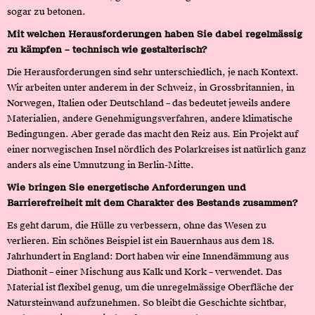
sogar zu betonen.
Mit welchen Herausforderungen haben Sie dabei regelmässig
zu kämpfen – technisch wie gestalterisch?
Die Herausforderungen sind sehr unterschiedlich, je nach Kontext.
Wir arbeiten unter anderem in der Schweiz, in Grossbritannien, in
Norwegen, Italien oder Deutschland – das bedeutet jeweils andere
Materialien, andere Genehmigungsverfahren, andere klimatische
Bedingungen. Aber gerade das macht den Reiz aus. Ein Projekt auf
einer norwegischen Insel nördlich des Polarkreises ist natürlich ganz
anders als eine Umnutzung in Berlin-Mitte.
Wie bringen Sie energetische Anforderungen und
Barrierefreiheit mit dem Charakter des Bestands zusammen?
Es geht darum, die Hülle zu verbessern, ohne das Wesen zu
verlieren. Ein schönes Beispiel ist ein Bauernhaus aus dem 18.
Jahrhundert in England: Dort haben wir eine Innendämmung aus
Diathonit – einer Mischung aus Kalk und Kork – verwendet. Das
Material ist flexibel genug, um die unregelmässige Oberfläche der
Natursteinwand aufzunehmen. So bleibt die Geschichte sichtbar,