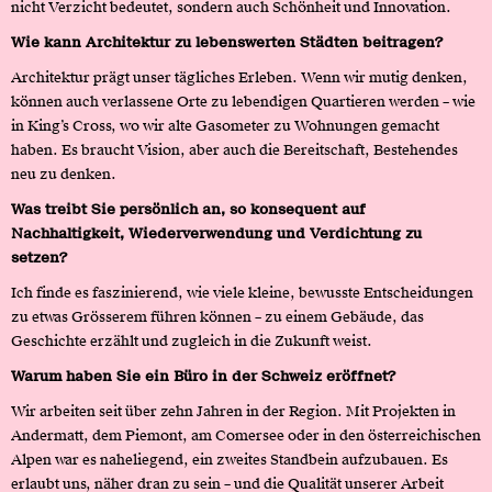
nicht Verzicht bedeutet, sondern auch Schönheit und Innovation.
Wie kann Architektur zu lebenswerten Städten beitragen?
Architektur prägt unser tägliches Erleben. Wenn wir mutig denken,
können auch verlassene Orte zu lebendigen Quartieren werden – wie
in King’s Cross, wo wir alte Gasometer zu Wohnungen gemacht
haben. Es braucht Vision, aber auch die Bereitschaft, Bestehendes
neu zu denken.
Was treibt Sie persönlich an, so konsequent auf
Nachhaltigkeit, Wiederverwendung und Verdichtung zu
setzen?
Ich finde es faszinierend, wie viele kleine, bewusste Entscheidungen
zu etwas Grösserem führen können – zu einem Gebäude, das
Geschichte erzählt und zugleich in die Zukunft weist.
Warum haben Sie ein Büro in der Schweiz eröffnet?
Wir arbeiten seit über zehn Jahren in der Region. Mit Projekten in
Andermatt, dem Piemont, am Comersee oder in den österreichischen
Alpen war es naheliegend, ein zweites Standbein aufzubauen. Es
erlaubt uns, näher dran zu sein – und die Qualität unserer Arbeit