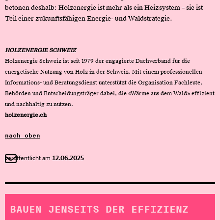
betonen deshalb: Holzenergie ist mehr als ein Heizsystem – sie ist
Teil einer zukunftsfähigen Energie- und Waldstrategie.
HOLZENERGIE SCHWEIZ
Holzenergie Schweiz ist seit 1979 der engagierte Dachverband für die
energetische Nutzung von Holz in der Schweiz. Mit einem professionellen
Informations- und Beratungsdienst unterstützt die Organisation Fachleute,
Behörden und Entscheidungsträger dabei, die «Wärme aus dem Wald» effizient
und nachhaltig zu nutzen.
holzenergie.ch
nach oben
veröffentlicht am
12.06.2025
BAUEN JENSEITS DER EFFIZIENZ