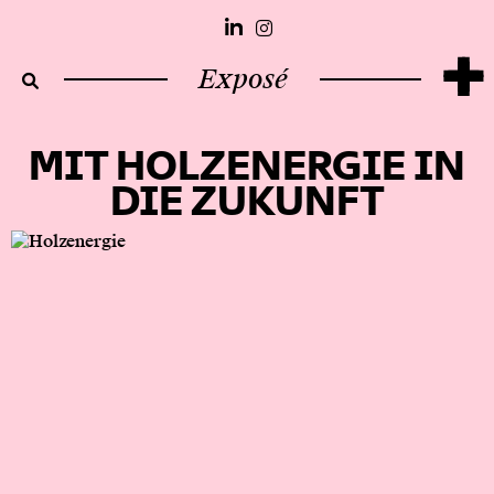
+
Exposé
MIT HOLZENERGIE IN
DIE ZUKUNFT