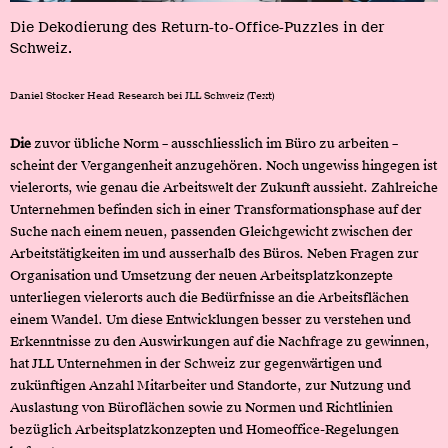
Die Dekodierung des Return-to-Office-Puzzles in der
Schweiz.
Daniel Stocker Head Research bei JLL Schweiz
(Text)
Die
zuvor übliche Norm – ausschliesslich im Büro zu arbeiten –
scheint der Vergangenheit anzugehören. Noch ungewiss hingegen ist
vielerorts, wie genau die Arbeitswelt der Zukunft aussieht. Zahlreiche
Unternehmen befinden sich in einer Transformationsphase auf der
Suche nach einem neuen, passenden Gleichgewicht zwischen der
Arbeitstätigkeiten im und ausserhalb des Büros. Neben Fragen zur
Organisation und Umsetzung der neuen Arbeitsplatzkonzepte
unterliegen vielerorts auch die Bedürfnisse an die Arbeitsflächen
einem Wandel. Um diese Entwicklungen besser zu verstehen und
Erkenntnisse zu den Auswirkungen auf die Nachfrage zu gewinnen,
hat JLL Unternehmen in der Schweiz zur gegenwärtigen und
zukünftigen Anzahl Mitarbeiter und Standorte, zur Nutzung und
Auslastung von Büroflächen sowie zu Normen und Richtlinien
bezüglich Arbeitsplatzkonzepten und Homeoffice-Regelungen