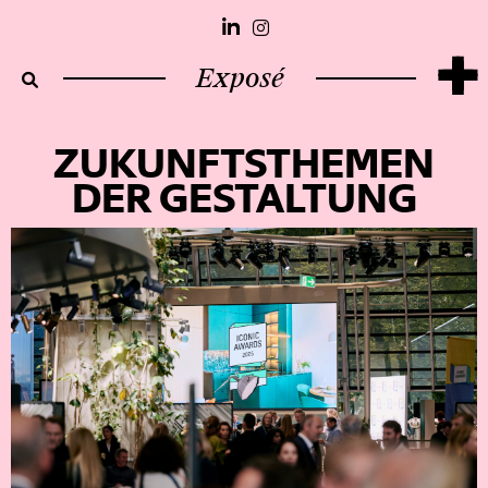
+
Exposé
ZUKUNFTSTHEMEN
DER GESTALTUNG