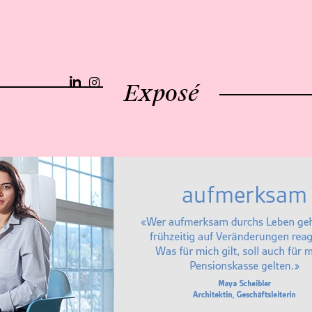
Exposé