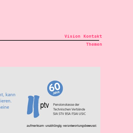
Vision
Kontakt
Themen