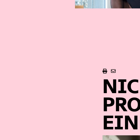
NIC
PRO
EIN