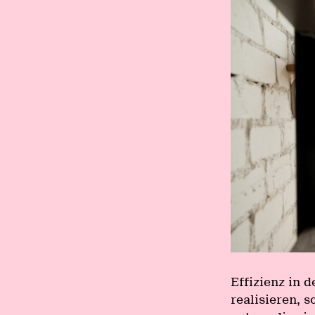
Effizienz in 
realisieren, s