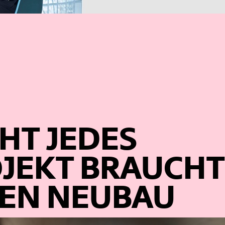
HT JEDES
JEKT BRAUCHT
EN NEUBAU