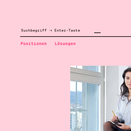
Positionen
Lösungen