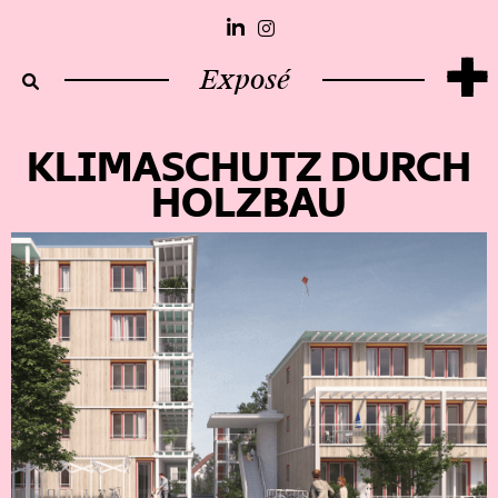
+
Exposé
KLIMASCHUTZ DURCH
HOLZBAU