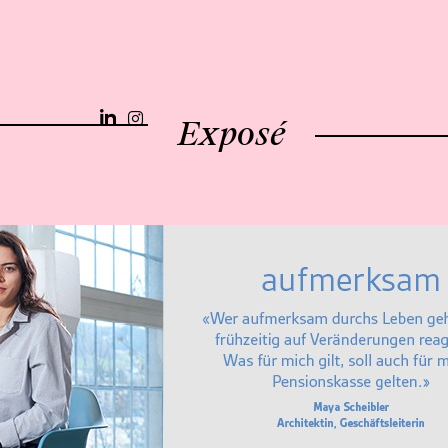
Exposé