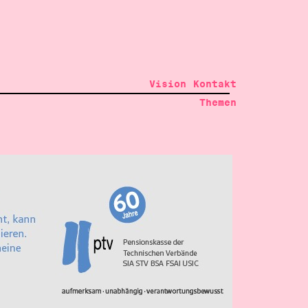
Vision
Kontakt
Themen