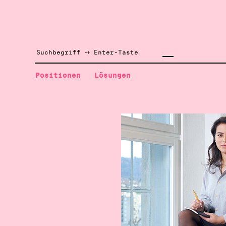
Positionen
Lösungen