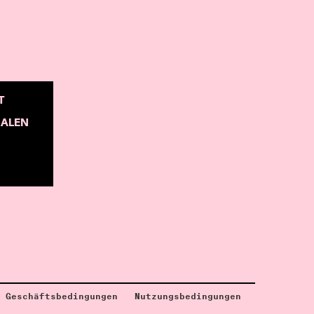
T
NALEN
Geschäftsbedingungen
Nutzungsbedingungen