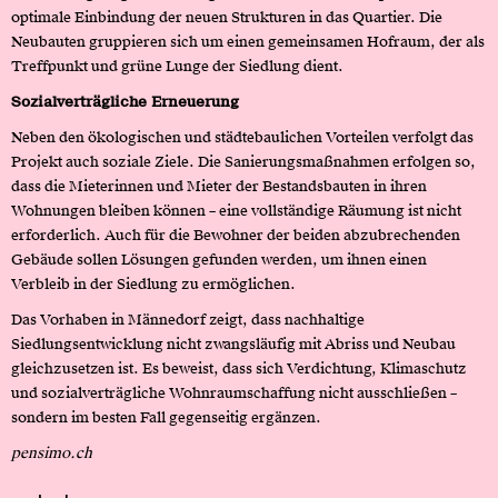
optimale Einbindung der neuen Strukturen in das Quartier. Die
Neubauten gruppieren sich um einen gemeinsamen Hofraum, der als
Treffpunkt und grüne Lunge der Siedlung dient.
Sozialverträgliche Erneuerung
Neben den ökologischen und städtebaulichen Vorteilen verfolgt das
Projekt auch soziale Ziele. Die Sanierungsmaßnahmen erfolgen so,
dass die Mieterinnen und Mieter der Bestandsbauten in ihren
Wohnungen bleiben können – eine vollständige Räumung ist nicht
erforderlich. Auch für die Bewohner der beiden abzubrechenden
Gebäude sollen Lösungen gefunden werden, um ihnen einen
Verbleib in der Siedlung zu ermöglichen.
Das Vorhaben in Männedorf zeigt, dass nachhaltige
Siedlungsentwicklung nicht zwangsläufig mit Abriss und Neubau
gleichzusetzen ist. Es beweist, dass sich Verdichtung, Klimaschutz
und sozialverträgliche Wohnraumschaffung nicht ausschließen –
sondern im besten Fall gegenseitig ergänzen.
pensimo.ch