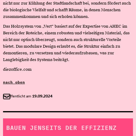
nicht nur zur Kühlung der Stadtlandschaft bei, sondern fördert auch
die biologische Vielfalt und schafft Räume, in denen Menschen
zusammenkommen und sich erholen können.
Das Holzsystem von „Vert“ basiert auf der Expertise von AHEC im
Bereich der Roteiche, einem robusten und vielseitigen Material, das
nicht nur optisch überzeugt, sondern auch strukturelle Vorteile
bietet. Das modulare Design erlaubt es, die Struktur einfach zu
demontieren, zu versetzen und wiederaufzubauen, was zur
Langlebigkeit des Systems beiträgt.
diezoffice.com
nach oben
veröffentlicht am
19.09.2024
BAUEN JENSEITS DER EFFIZIENZ