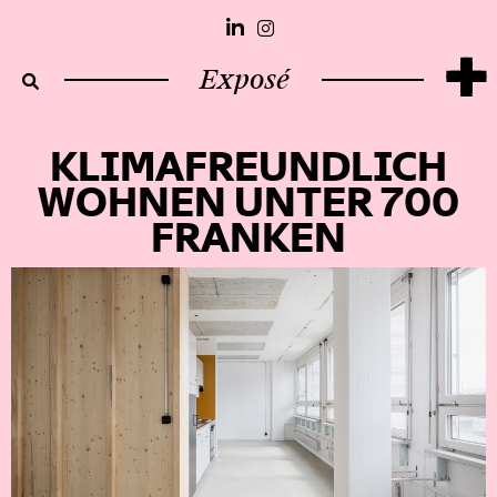
+
Exposé
KLIMAFREUNDLICH
WOHNEN UNTER 700
FRANKEN