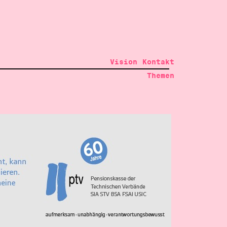
Vision
Kontakt
Themen