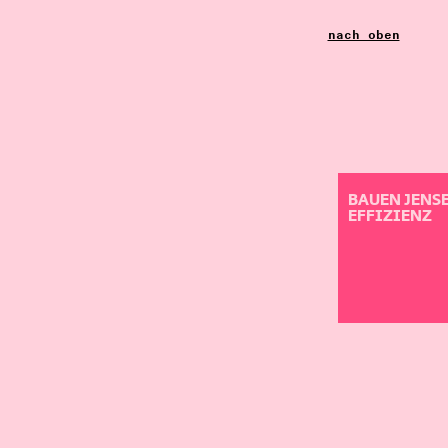
nach oben
BAUEN JENSE
EFFIZIENZ