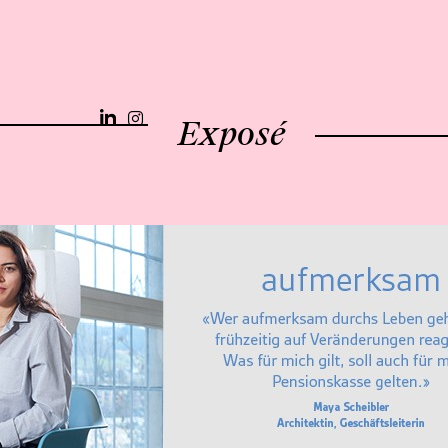
Exposé