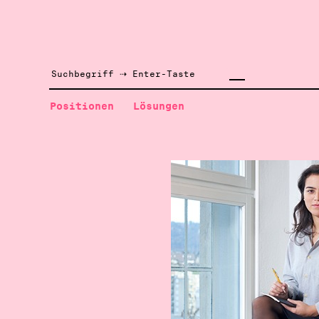
Positionen
Lösungen