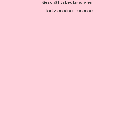
Geschäftsbedingungen
Nutzungsbedingungen