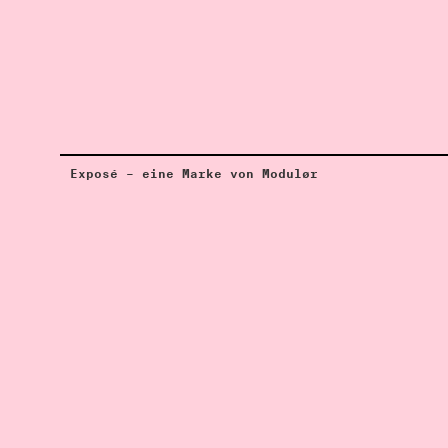
Exposé – eine Marke von Modulør