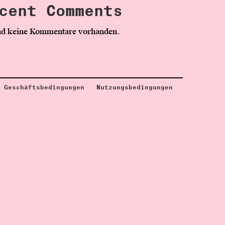
cent Comments
nd keine Kommentare vorhanden.
Geschäftsbedingungen
Nutzungsbedingungen