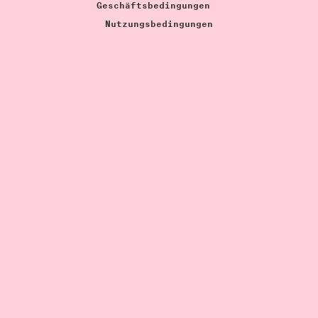
Geschäftsbedingungen
Nutzungsbedingungen