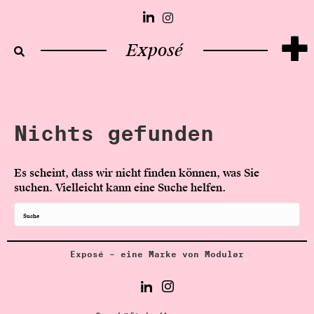
+
Exposé
Nichts gefunden
Es scheint, dass wir nicht finden können, was Sie
suchen. Vielleicht kann eine Suche helfen.
Exposé – eine Marke von Modulør