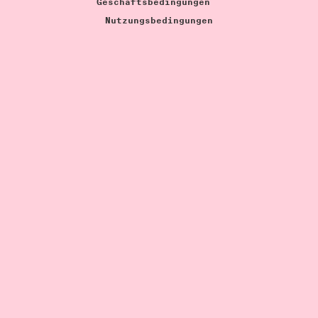
Geschäftsbedingungen
Nutzungsbedingungen